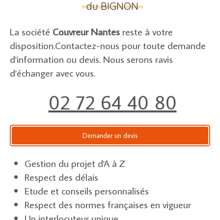
du BIGNON
La société
Couvreur Nantes
reste à votre
disposition.Contactez-nous pour toute demande
d'information ou devis. Nous serons ravis
d'échanger avec vous.
02 72 64 40 80
Demander un devis
Gestion du projet d'A à Z
Respect des délais
Etude et conseils personnalisés
Respect des normes françaises en vigueur
Un interlocuteur unique