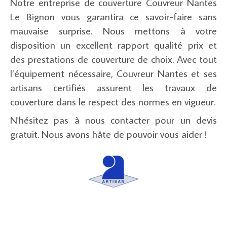
Notre entreprise de couverture Couvreur Nantes
Le Bignon vous garantira ce savoir-faire sans
mauvaise surprise. Nous mettons à votre
disposition un excellent rapport qualité prix et
des prestations de couverture de choix. Avec tout
l’équipement nécessaire, Couvreur Nantes et ses
artisans certifiés assurent les travaux de
couverture dans le respect des normes en vigueur.
N'hésitez pas à nous contacter pour un devis
gratuit. Nous avons hâte de pouvoir vous aider !