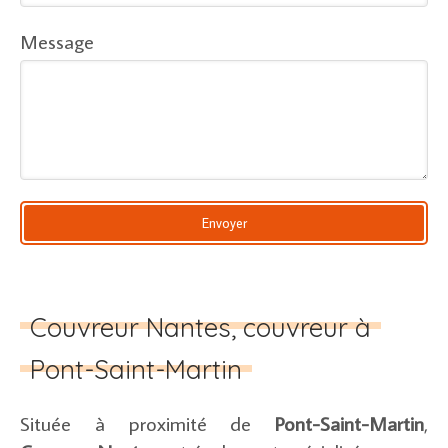
Message
Envoyer
Couvreur Nantes, couvreur à
Pont-Saint-Martin
Située à proximité de
Pont-Saint-Martin
,