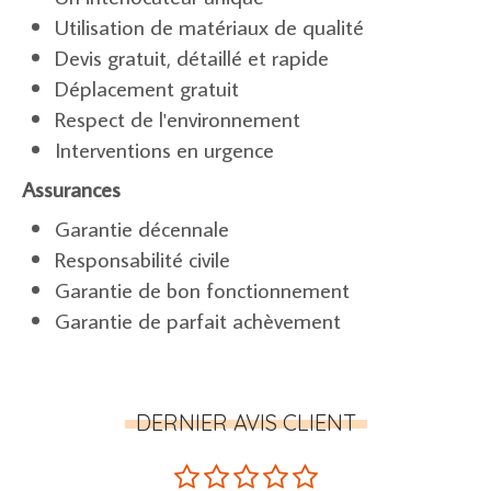
Utilisation de matériaux de qualité
Devis gratuit, détaillé et rapide
Déplacement gratuit
Respect de l'environnement
Interventions en urgence
Assurances
Garantie décennale
Responsabilité civile
Garantie de bon fonctionnement
Garantie de parfait achèvement
DERNIER AVIS CLIENT