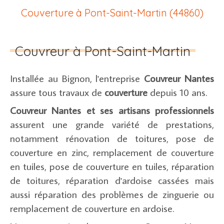
Couverture à Pont-Saint-Martin (44860)
Couvreur à Pont-Saint-Martin
Installée au Bignon, l'entreprise
Couvreur Nantes
assure tous travaux de
couverture
depuis 10 ans.
Couvreur Nantes et ses artisans professionnels
assurent une grande variété de prestations,
notamment rénovation de toitures, pose de
couverture en zinc, remplacement de couverture
en tuiles, pose de couverture en tuiles, réparation
de toitures, réparation d'ardoise cassées mais
aussi réparation des problèmes de zinguerie ou
remplacement de couverture en ardoise.