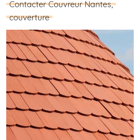
Contacter Couvreur Nantes,
couverture