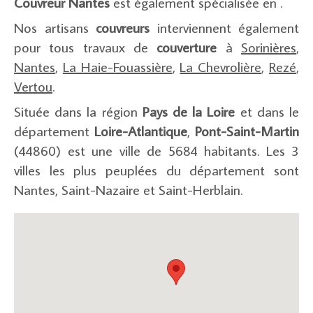
Couvreur Nantes
est également spécialisée en .
Nos artisans
couvreurs
interviennent également
pour tous travaux de
couverture
à
Sorinières
,
Nantes
,
La Haie-Fouassière
,
La Chevrolière
,
Rezé
,
Vertou
.
Située dans la région
Pays de la Loire
et dans le
département
Loire-Atlantique
,
Pont-Saint-Martin
(44860) est une ville de 5684 habitants. Les 3
villes les plus peuplées du département sont
Nantes, Saint-Nazaire et Saint-Herblain.