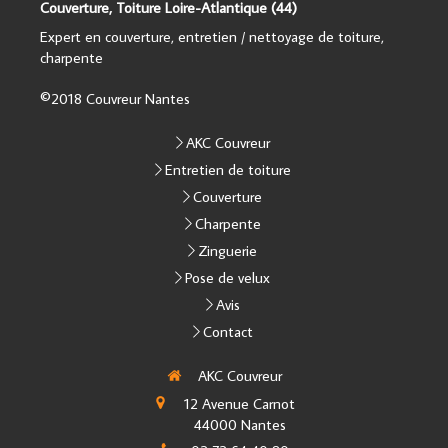
Couverture, Toiture Loire-Atlantique (44)
Expert en couverture, entretien / nettoyage de toiture,
charpente
©2018 Couvreur Nantes
AKC Couvreur
Entretien de toiture
Couverture
Charpente
Zinguerie
Pose de velux
Avis
Contact
AKC Couvreur
12 Avenue Carnot
44000
Nantes