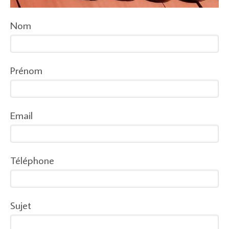
Nom
Prénom
Email
Téléphone
Sujet