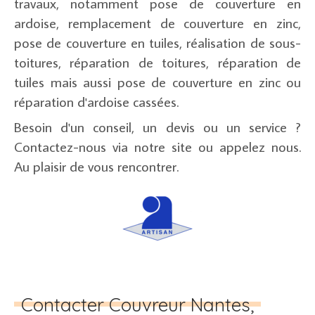
travaux, notamment pose de couverture en
ardoise, remplacement de couverture en zinc,
pose de couverture en tuiles, réalisation de sous-
toitures, réparation de toitures, réparation de
tuiles mais aussi pose de couverture en zinc ou
réparation d'ardoise cassées.
Besoin d'un conseil, un devis ou un service ?
Contactez-nous via notre site ou appelez nous.
Au plaisir de vous rencontrer.
Contacter Couvreur Nantes,