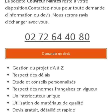
La société
Couvreur Nantes
reste à votre
disposition.Contactez-nous pour toute demande
d'information ou devis. Nous serons ravis
d'échanger avec vous.
02 72 64 40 80
Demander un devis
Gestion du projet d'A à Z
Respect des délais
Etude et conseils personnalisés
Respect des normes françaises en vigueur
Un interlocuteur unique
Utilisation de matériaux de qualité
Devis gratuit, détaillé et rapide