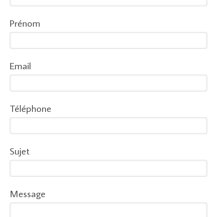
Prénom
Email
Téléphone
Sujet
Message