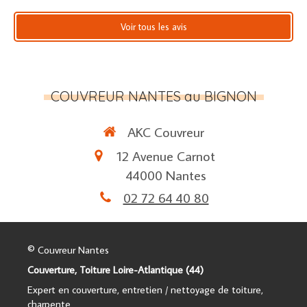
Voir tous les avis
COUVREUR NANTES au BIGNON
AKC Couvreur
12 Avenue Carnot
44000
Nantes
02 72 64 40 80
© Couvreur Nantes
Couverture, Toiture Loire-Atlantique (44)
Expert en couverture, entretien / nettoyage de toiture,
charpente