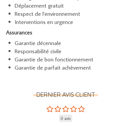
Déplacement gratuit
Respect de l'environnement
Interventions en urgence
Assurances
Garantie décennale
Responsabilité civile
Garantie de bon fonctionnement
Garantie de parfait achèvement
DERNIER AVIS CLIENT
0 avis