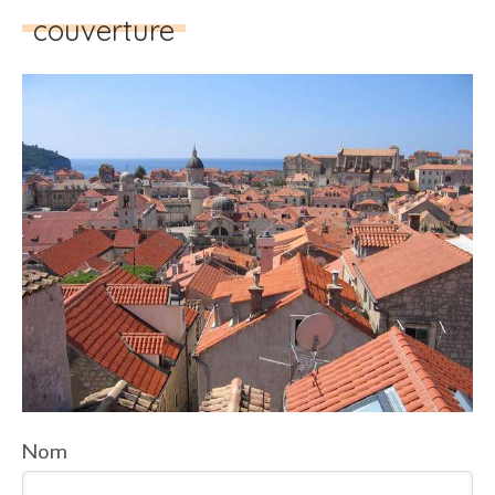
couverture
Nom