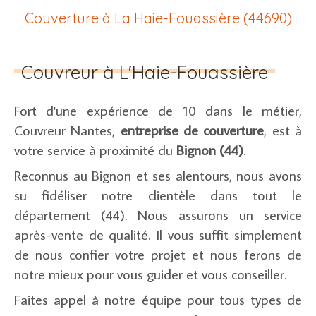
Couverture à La Haie-Fouassière (44690)
Couvreur à L'Haie-Fouassière
Fort d'une expérience de 10 dans le métier,
Couvreur Nantes,
entreprise de couverture
, est à
votre service à proximité du
Bignon (44)
.
Reconnus au Bignon et ses alentours, nous avons
su fidéliser notre clientèle dans tout le
département (44). Nous assurons un service
après-vente de qualité. Il vous suffit simplement
de nous confier votre projet et nous ferons de
notre mieux pour vous guider et vous conseiller.
Faites appel à notre équipe pour tous types de