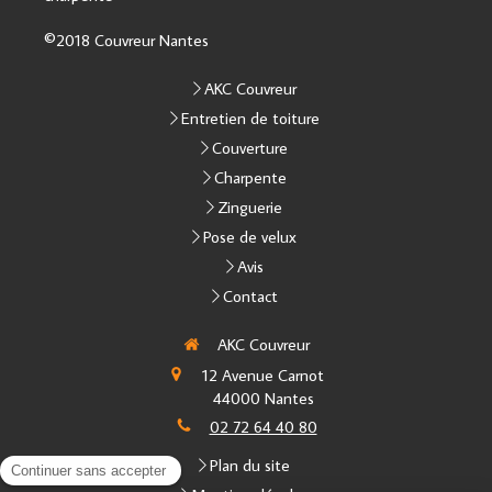
©2018 Couvreur Nantes
AKC Couvreur
Entretien de toiture
Couverture
Charpente
Zinguerie
Pose de velux
Avis
Contact
AKC Couvreur
12 Avenue Carnot
44000
Nantes
02 72 64 40 80
Plan du site