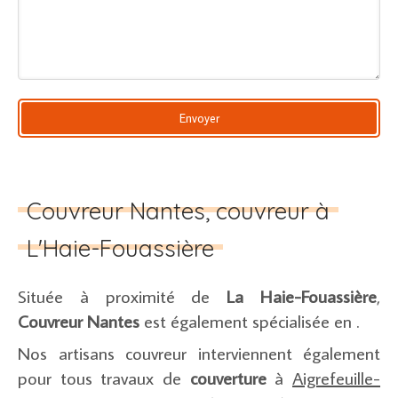
Envoyer
Couvreur Nantes, couvreur à
L'Haie-Fouassière
Située à proximité de
La Haie-Fouassière
,
Couvreur Nantes
est également spécialisée en .
Nos artisans couvreur interviennent également
pour tous travaux de
couverture
à
Aigrefeuille-