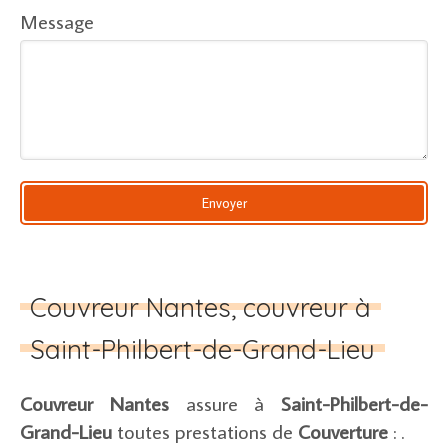
Message
Envoyer
Couvreur Nantes, couvreur à
Saint-Philbert-de-Grand-Lieu
Couvreur Nantes
assure à
Saint-Philbert-de-
Grand-Lieu
toutes prestations de
Couverture
: .