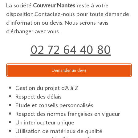
La société
Couvreur Nantes
reste à votre
disposition.Contactez-nous pour toute demande
d'information ou devis. Nous serons ravis
d'échanger avec vous.
02 72 64 40 80
Demander un devis
Gestion du projet d'A à Z
Respect des délais
Etude et conseils personnalisés
Respect des normes françaises en vigueur
Un interlocuteur unique
Utilisation de matériaux de qualité