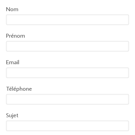
Nom
Prénom
Email
Téléphone
Sujet