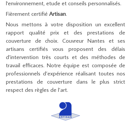
l'environnement, etude et conseils personnalisés.
Fièrement certifié
Artisan
.
Nous mettons à votre disposition un excellent
rapport qualité prix et des prestations de
couverture de choix. Couvreur Nantes et ses
artisans certifiés vous proposent des délais
d’intervention très courts et des méthodes de
travail efficaces. Notre équipe est composée de
professionnels d’expérience réalisant toutes nos
prestations de couverture dans le plus strict
respect des règles de l’art.