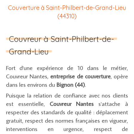
Couverture à Saint-Philbert-de-Grand-Lieu
(44310)
Couvreur à Saint-Philbert-de-
Grand-Lieu
Fort d'une expérience de 10 dans le métier,
Couvreur Nantes,
entreprise de couverture
, opère
dans les environs du
Bignon (44)
.
Puisque la relation de confiance avec nos clients
est essentielle,
Couvreur Nantes
s'attache à
respecter des standards de qualité : déplacement
gratuit, respect des normes françaises en vigueur,
interventions en urgence, respect de