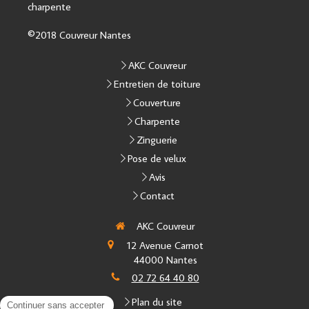
charpente
©2018 Couvreur Nantes
AKC Couvreur
Entretien de toiture
Couverture
Charpente
Zinguerie
Pose de velux
Avis
Contact
AKC Couvreur
12 Avenue Carnot
44000
Nantes
02 72 64 40 80
Plan du site