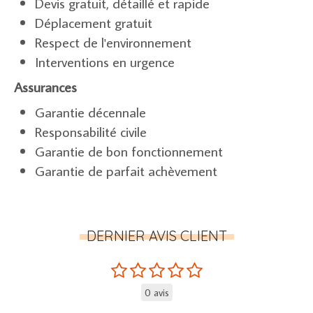
Devis gratuit, détaillé et rapide
Déplacement gratuit
Respect de l'environnement
Interventions en urgence
Assurances
Garantie décennale
Responsabilité civile
Garantie de bon fonctionnement
Garantie de parfait achèvement
DERNIER AVIS CLIENT
0 avis