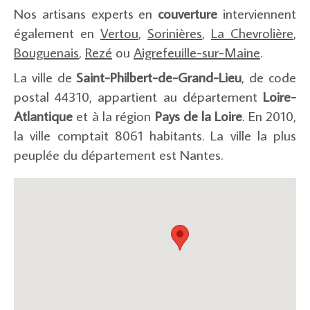
Nos artisans experts en
couverture
interviennent
également en
Vertou
,
Sorinières
,
La Chevrolière
,
Bouguenais
,
Rezé
ou
Aigrefeuille-sur-Maine
.
La ville de
Saint-Philbert-de-Grand-Lieu
, de code
postal 44310, appartient au département
Loire-
Atlantique
et à la région
Pays de la Loire
. En 2010,
la ville comptait 8061 habitants. La ville la plus
peuplée du département est Nantes.