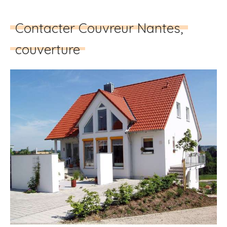
Contacter Couvreur Nantes,
couverture