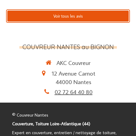
Voir tous les avis
COUVREUR NANTES au BIGNON
AKC Couvreur
12 Avenue Carnot
44000
Nantes
02 72 64 40 80
© Couvreur Nantes
Couverture, Toiture Loire-Atlantique (44)
Expert en couverture, entretien / nettoyage de toiture,